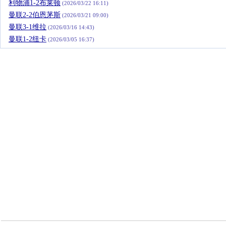
利物浦1-2布莱顿
(2026/03/22 16:11)
曼联2-2伯恩茅斯
(2026/03/21 09:00)
曼联3-1维拉
(2026/03/16 14:43)
曼联1-2纽卡
(2026/03/05 16:37)