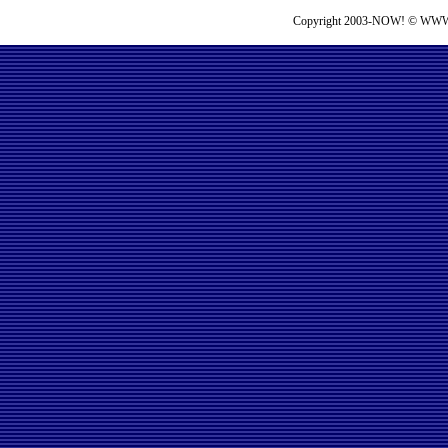
Copyright 2003-NOW! © WWW