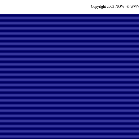
Copyright 2003-NOW! © WWW