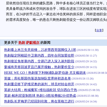
层依然信任现任主帅的建队思路，阵中多名核心球员正值当打之年。
类具备即战力和成长空间的攻击手，球队在进攻三区的锐度有望实现
而言，在24岁的节点迈入一家志在冲击奖杯的俱乐部，同样是他职
的需求高度契合，唯一的悬念只剩热刺能否提交一份让西汉姆联点头
【
分享
】
更多关于
热刺
萨默维尔
的新闻
热刺看上米兰失意前锋，25岁墨西哥国脚仅入1球
(2026/05/30 11:30)
热刺敲定阿根廷中卫塞内西，四年合同加盟在即
(2026/05/30 11:27)
热刺接近免签塞内西，交易已进入深入谈判阶段
(2026/05/29 14:32)
曼城有意签回波罗且已展开接触，热刺要价至少
(2026/05/28 14:15)
HERE WE GO！热刺签下利物浦队副罗伯逊 尤文截胡未
(2026/05/28 08:5
英媒：库杜斯因伤落选加纳队世界杯初选名单
(2026/05/26 15:26)
热刺重启签下萨维尼奥的谈判，球员对转会持开
(2026/05/26 14:42)
英超大结局：枪城魔军+维拉战欧冠 切尔西白干热
(2026/05/25 08:59)
英超-帕利尼亚制胜球 热刺1-0胜埃弗顿2分优势成
(2026/05/25 08:38)
热刺队长罗梅罗已经回到伦敦，将在英格兰进行
(2026/05/24 14:34)