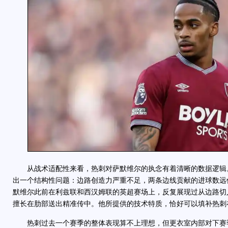
从战术适配性来看，热刺对萨默维尔的执念有着清晰的数据逻辑
出一个结构性问题：边路创造力严重不足，两条边线贡献的进球数远
默维尔此前在利兹联和西汉姆联的英超赛场上，反复展现过从边路切
擅长在肋部送出精准传中。他所提供的技术特质，恰好可以填补热刺
热刺过去一个赛季的整体表现算不上理想，但更衣室内部对下赛