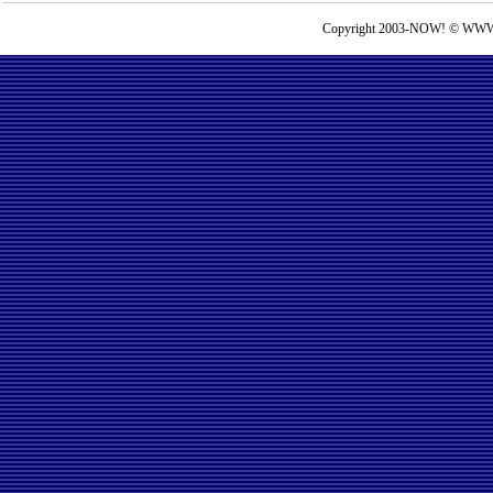
Copyright 2003-NOW! © WWW