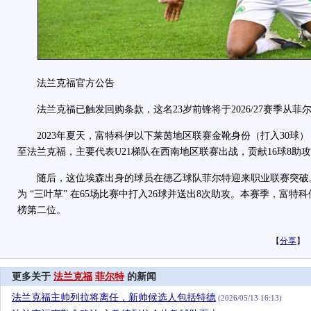
法兰克福官方公告
法兰克福已触发回购条款，这名23岁前锋将于2026/27赛季从菲
2023年夏天，富特科伊以下莱茵地区联赛金靴身份（打入30球
至法兰克福，主要代表U21梯队在西南地区联赛出战，贡献16球8助
随后，这位埃森出身的球员在德乙球队菲尔特迎来职业联赛突破。自
为 “三叶草” 在65场比赛中打入26球并送出8次助攻。本赛季，富特
榜第二位。
【
分享
】
更多关于
法兰克福
菲尔特
的新闻
法兰克福主帅列拉将离任，新帅候选人包括特德
(2026/05/13 16:13)