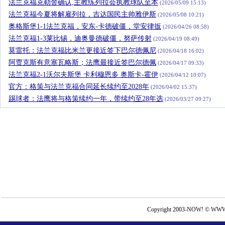
法兰克福克勒舍确认,主教练列拉会执教球队至本
(2026/05/09 15:13)
法兰克福今夏将解雇列拉，吉达国民主帅雅伊斯
(2026/05/08 10:21)
奥格斯堡1-1法兰克福，安东-卡德破僵，堂安律扳
(2026/04/26 08:58)
法兰克福1-3莱比锡，迪奥曼德破僵，努萨传射
(2026/04/19 08:49)
莫雷托：法兰克福比米兰更接近签下巴尔德佩尼
(2026/04/18 16:02)
阿贾克斯有意塞瓦略斯；法鹰最接近签巴尔德佩
(2026/04/17 09:33)
法兰克福2-1沃尔夫斯堡 卡利穆恩多 奥斯卡-霍伊
(2026/04/12 10:07)
官方：格策与法兰克福合同延长续约至2028年
(2026/04/02 15:37)
踢球者：法鹰将与格策续约一年，带续约至28年选
(2026/03/27 09:27)
Copyright 2003-NOW! © WWW