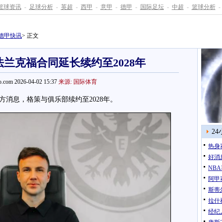
篮球资讯
-
足球分析
-
英超
-
西甲
-
意甲
-
德甲
-
国际足坛
-
中超
-
篮球分析
-
德甲快讯
> 正文
兰克福合同延长续约至2028年
.com 2026-04-02 15:37
来源: 国际体育
消息，格策与俱乐部续约至2028年。
2
热身
好消
NB
阿甲
斯蒂
拉什
经纪