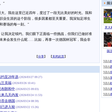
频
。”
大。我在这里已近四年，度过了一段无比美好的时光。我和
职业生涯的这个阶段，很多因素都至关重要。我深知足球生
和赛场的每一刻。”
意大利
让我决定续约。我们眼下正面临一些挑战，但我们已做好准
未来会发生什么呢……比如，再拿一次德国杯冠军，我会非
国
【
分享
】 【
关闭此页
】
NBA
|
NBA
|
NBA
|
约至28年选
(2026/03/27 09:27)
NBA
|
法兰克福
(2026/03/26 10:41)
NBA
|
卫布朗和中
NBA
|
(2026/03/25 09:03)
NBA
|
未来几天内发
(2026/03/24 11:53)
能否去德国
(2026/03/24 08:59)
判已进入较
(2026/03/22 15:26)