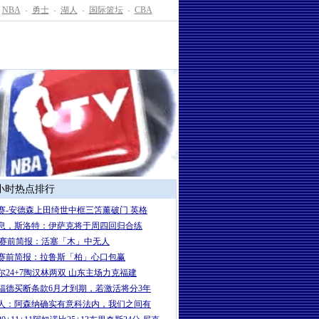
NBA
-
勇士
-
湖人
-
国际篮坛
-
CBA
4小时热点排行
赛-安德森上田绮世中框三笘薰破门 英格
息，斯洛特：伊萨克将于周四回归合练
A赛前简报：活塞「木」中无人
赛前简报：拉鲁斯「柏」心口包赢
尔24+7陶汉林两双 山东主场力克福建
福德买断条款6月才到期，若激活将分3年
人：阿森纳确实有意科法内，我们之间有