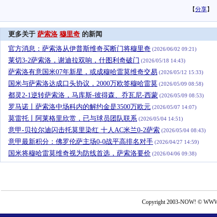
【
分享
】
更多关于
萨索洛
穆里奇
的新闻
官方消息：萨索洛从伊普斯维奇买断门将穆里奇
(2026/06/02 09:21)
莱切3-2萨索洛，谢迪拉双响，什图利奇破门
(2026/05/18 14:43)
萨索洛有意国米07年新星，或成穆哈雷莫维奇交易
(2026/05/12 15:33)
国米与萨索洛达成口头协议，2000万欧签穆哈雷莫
(2026/05/09 08:58)
都灵2-1逆转萨索洛，马库斯-彼得森、乔瓦尼-西蒙
(2026/05/09 08:53)
罗马诺丨萨索洛中场科内的解约金是3500万欧元
(2026/05/07 14:07)
莫雷托丨阿莱格里欣赏，已与球员团队联系
(2026/05/04 14:51)
意甲-贝拉尔迪闪击托莫里染红 十人AC米兰0-2萨索
(2026/05/04 08:43)
意甲最新积分：佛罗伦萨主场0-0战平高排名对手
(2026/04/27 14:59)
国米将穆哈雷莫维奇视为防线首选，萨索洛要价
(2026/04/06 09:38)
Copyright 2003-NOW! © WWW