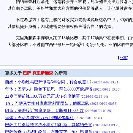
帕纳辛奈科斯清楚，这笔转会并不容易，尽管如果克里斯滕森不
以自由身离队。英格兰和意大利方面的报价足够诱人，让他继续留在
不过希腊方面也有足够的财政实力去尝试说服这名中卫，30岁的
以借机提升身价，因此他需要仔细权衡最适合自己的选择。
克里斯滕森本赛季只踢了18场比赛，其中17场集中在赛季初。由
大部分比赛，不过他在西甲最后一轮巴萨1-3负于瓦伦西亚的比赛中复
【
分享
】
更多关于
巴萨
克里斯滕森
的新闻
西媒：小蜘蛛与巴萨谈妥5年合同，转会或需1.2
(2026/06/02 13:21)
每体：巴萨未排除签下凯恩，拜仁8000万欧起谈
(2026/06/02 13:20)
22岁巴萨前锋1100万欧元正式转会摩纳哥
(2026/06/02 13:14)
TA：巴萨马竞接触库库雷利亚团队，他愿离队
(2026/06/02 08:53)
阿斯：法蒂接近留摩纳哥，买断费1100万欧
(2026/06/01 09:36)
每体：巴萨考虑720万欧回购比尔希利
(2026/06/01 09:34)
巴萨关注桑坦德19岁小将萨纳利斯，其解约金10
(2026/06/01 09:29)
巴萨传奇队将战利物浦，布斯克茨、阿尔巴迎首
(2026/06/01 09:08)