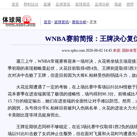
首页
-
即时比分
-
直播
-
足球资讯
-
篮球资讯
-
足球分析
-
英超
-
西甲
-
首页
>
篮球资讯
>
赛前分析
> 正文
WNBA赛前简报：王牌决心复
www.spbo.com 2026-06-02 14:45
来源: 国际体育
週三上午，WNBA常规赛将迎来一场对决，火花将坐镇主场迎接
季初期的表现都略显起伏，火花目前取得4胜4负、王牌则是取得5胜
次对决中击败了王牌，但是目前因为大将K.柏林受伤削弱战斗力，
火花近期遭遇了一定的考验，在上场比赛中客场以81比84惜败于
花本赛季在进攻端展现了极强的侵略性，场均得到90.3分。前锋咸比
15.7分的稳定输出，她们在进攻端的全面性让对手难以防范。然而
的困扰，头号得分手K.柏林目前被列入伤病名单，火花的进攻火力大
卡美朗比莲等球员挺身而出。
王牌近期状态同样不够稳定，在近3场比赛中仅取得1胜2负的战
场以91比81击败了女武神止住颓势，但在面对飞翼和火花时均遭遇失