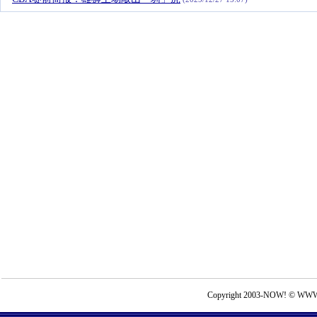
Copyright 2003-NOW! © WWW