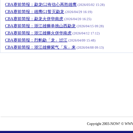
CBA赛前简报：勐龙G2有信心再胜雄鹰
(2026/05/02 15:28)
CBA赛前简报：雄鹰G1誓灭勐龙
(2026/04/29 16:19)
CBA赛前简报：勐龙火併华南虎
(2026/04/20 16:25)
CBA赛前简报：浙江雄狮单挑山西勐龙
(2026/04/15 09:28)
CBA赛前简报：浙江雄狮火併华南虎
(2026/04/12 17:12)
CBA赛前简报：烈豹勐「龙」过江
(2026/04/09 15:48)
CBA赛前简报：浙江雄狮紫气「东」来
(2026/04/08 09:13)
Copyright 2003-NOW! © WWW