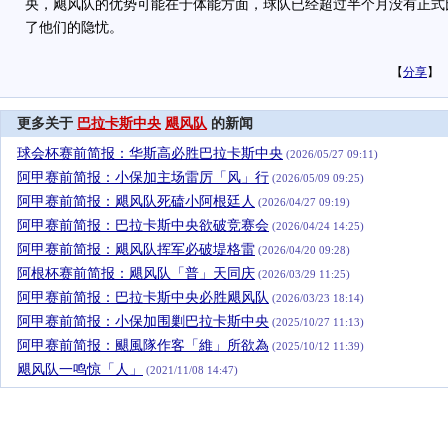
央，飓风队的优势可能在于体能方面，球队已经超过半个月没有正式
了他们的隐忧。
【
分享
】
更多关于
巴拉卡斯中央
飓风队
的新闻
球会杯赛前简报：华斯高必胜巴拉卡斯中央
(2026/05/27 09:11)
阿甲赛前简报：小保加主场雷厉「风」行
(2026/05/09 09:25)
阿甲赛前简报：飓风队死磕小阿根廷人
(2026/04/27 09:19)
阿甲赛前简报：巴拉卡斯中央欲破竞赛会
(2026/04/24 14:25)
阿甲赛前简报：飓风队挥军必破堤格雷
(2026/04/20 09:28)
阿根杯赛前简报：飓风队「普」天同庆
(2026/03/29 11:25)
阿甲赛前简报：巴拉卡斯中央必胜飓风队
(2026/03/23 18:14)
阿甲赛前简报：小保加围剿巴拉卡斯中央
(2025/10/27 11:13)
阿甲赛前简报：颶風隊作客「維」所欲為
(2025/10/12 11:39)
飓风队一鸣惊「人」
(2021/11/08 14:47)