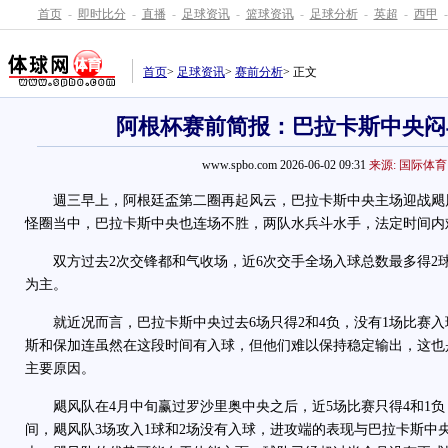
首页
-
即时比分
-
直播
-
足球资讯
-
篮球资讯
-
足球分析
-
英超
-
西甲
-
首页
>
足球资讯
>
赛前分析
> 正文
阿根杯赛前简报：巴拉卡斯中央闷
www.spbo.com 2026-06-02 09:31
来源: 国际体育
週三早上，阿根廷盃第二圈再起风云，巴拉卡斯中央主场迎战飓
怪圈当中，巴拉卡斯中央也连场不胜，两队水兵斗水手，法定时间内
双方过去2次交锋都和气收场，近6次交手全场入球总数最多得2
为主。
就近况而言，巴拉卡斯中央过去6场只得2和4负，没有1场比赛入
斯和保加连虽然在这段时间有入球，但他们难以保持稳定输出，这也
主要原因。
飓风队在4月中旬赢过罗沙里奥中央之后，近5场比赛只得4和1负
间，飓风队3场攻入1球和2场没有入球，进攻端的表现与巴拉卡斯中