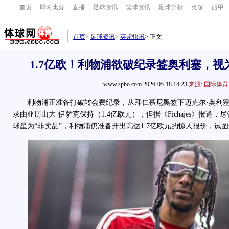
首页
-
即时比分
-
直播
-
足球资讯
-
篮球资讯
-
足球分析
-
英超
-
西甲
-
首页
>
足球资讯
>
英超快讯
> 正文
1.7亿欧！利物浦欲破纪录签奥利塞，视
www.spbo.com 2026-05-18 14:23
来源: 国际体育
利物浦正准备打破转会费纪录，从拜仁慕尼黑签下迈克尔·奥利塞
录由亚历山大·伊萨克保持（1.4亿欧元），但据《Fichajes》报道
球星为“非卖品”，利物浦仍准备开出高达1.7亿欧元的惊人报价，试