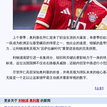
上个赛季，奥利塞在拜仁迎来了职业生涯的大爆发，单赛季狂砍22
一跃成为欧洲足坛最受瞩目的球星之一。他出众的速度、细腻的盘带
力，让利物浦将其视为“后萨拉赫时代”重塑进攻线的完美拼图。
利物浦渴望引进一名集得分、组织和关键比赛影响力于一身的球
标准。这位法国国脚不仅在右路极具威胁，还能内切至中路进行小范
尽管拜仁高层深知奥利塞的价值，并将其视为球队未来的核心基石，
无疑是一个足以让这家德甲霸主动摇并重新审视的数字。
【
分享
】
更多关于
利物浦
奥利塞
的新闻