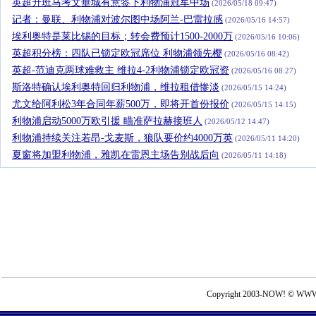
英超升班马考文垂城有意签下利物浦冠军中场
(2026/05/18 09:47)
记者：曼联、利物浦对波尔图中场阿兰-巴雷拉感
(2026/05/16 14:57)
埃利奥特是莱比锡的目标；转会费预计1500-2000万
(2026/05/16 10:06)
英超积分榜：四队已锁定欧冠席位 利物浦领先樱
(2026/05/16 08:42)
英超-范迪克两球难救主 维拉4-2利物浦锁定欧冠资
(2026/05/16 08:27)
斯洛特确认埃利奥特回归利物浦，维拉租借惨淡
(2026/05/15 14:24)
尤文给阿利松3年合同年薪500万，即将开首份报价
(2026/05/15 14:15)
利物浦启动5000万欧引援 瞄准萨拉赫接班人
(2026/05/12 14:47)
利物浦持续关注若昂-戈麦斯，狼队要价约4000万英
(2026/05/11 14:20)
夏窗将加盟利物浦，雅凯在雷恩主场告别战后向
(2026/05/11 14:18)
Copyright 2003-NOW! © WWW