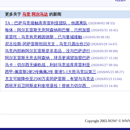
更多关于
马竞
阿尔马达
的新闻
TA：巴萨马竞接触库库雷利亚团队，他愿离队
(2026/06/02 08:53)
每体：阿尔瓦雷斯无意阿森纳和巴黎，只想加盟
(2026/05/31 16:45)
莫雷托：马竞有意赖因德斯，已与曼城接触
(2026/05/30 09:19)
尼古拉斯-冈萨雷斯拒回尤文，马竞只愿出价250
(2026/05/29 14:47)
马竞内部称阿尔瓦雷斯是非卖品，没与巴萨进行
(2026/05/29 09:09)
阿尔瓦雷斯无意去阿森纳，球员更渴望加盟巴萨
(2026/05/27 15:10)
马卡：切尔西无缘欧战，利好马竞追库库雷利亚
(2026/05/27 09:34)
西甲-佩雷斯2射2传佩佩2传 黄潜5-1大胜马竞以第三
(2026/05/25 08:27)
尤文可能降价至2500万卖冈萨雷斯，有望与马竞达
(2026/05/23 15:04)
西班牙后卫阿斯皮利奎塔退役！曾效力切尔西、
(2026/05/23 14:49)
Copyright 2003-NOW! © WWW