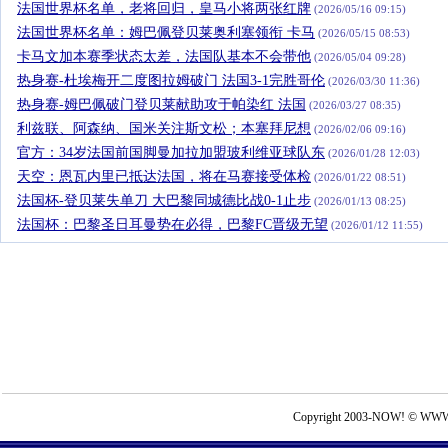
法国世界杯名单，老将回归，皇马小将两张红牌
(2026/05/16 09:15)
法国世界杯名单：姆巴佩登贝莱奥利塞领衔 卡马
(2026/05/15 08:53)
卡马文加本赛季状态太差，法国队基本不会带他
(2026/05/04 09:28)
热身赛-杜埃梅开二度图拉姆破门 法国3-1完胜哥伦
(2026/03/30 11:36)
热身赛-姆巴佩破门登贝莱献助攻于帕染红 法国
(2026/03/27 08:35)
利兹联、阿森纳、国米关注斯文松；本塞拜尼想
(2026/02/06 09:16)
官方：34岁法国前国脚曼加拉加盟玻利维亚球队东
(2026/01/28 12:03)
天空：恩瓦内里已抵达法国，将在马赛接受体检
(2026/01/22 08:51)
法国杯-登贝莱失单刀 大巴黎同城德比战0-1止步
(2026/01/13 08:25)
法国杯：巴黎圣日耳曼势在必得，巴黎FC晋级无望
(2026/01/12 11:55)
Copyright 2003-NOW! © WWW