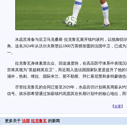
水晶宫准备与后卫马克桑斯·拉克鲁瓦展开续约谈判，以抵御切尔
角。这名2024年从沃尔夫斯堡以1800万英镑加盟的法国中卫，已成
一。
拉克鲁瓦身体素质出众、回追速度快，在高压防守体系中表现沉稳。据
宫将其视为"英超精英后卫"，而近期入选法国国家队更是提升了他的
浦外，热刺、维拉、国际米兰、那不勒斯、拜仁慕尼黑和多特蒙德也
尽管拉克鲁瓦的合同已签至2029年，水晶宫仍计划将其周薪从约
信号。俱乐部希望通过加薪续约巩固其在长期计划中的核心地位，而
【
分享
】
更多关于
法国
拉克鲁瓦
的新闻