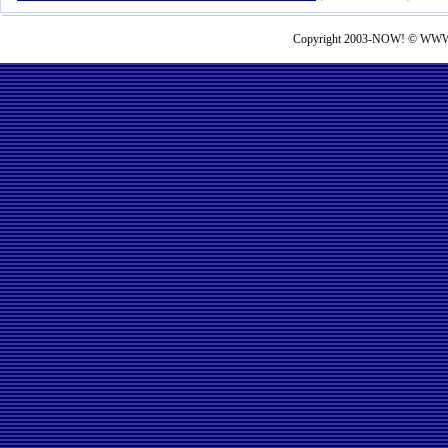
Copyright 2003-NOW! © WWW