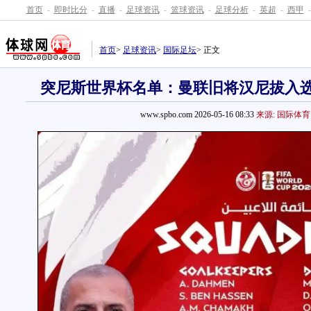
首页
-
即时比分
-
直播
-
足球资讯
-
篮球资讯
-
足球分析
-
英超
-
西甲
-
首页
>
足球资讯
>
国际足坛
> 正文
突尼斯世界杯名单：曼联旧将汉尼拔入选
www.spbo.com 2026-05-16 08:33
来源: 国际体育