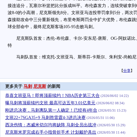
接连追分，瓦塞尔补篮把比分扳成86平。布伦森发力，连续突破拿到
波8-0的小高潮，尼克斯领先8分。文班亚马连投带罚拿到5分，两次
森接助攻命中三分重新领先，布里奇斯两罚全中扩大优势，布伦森跳
球全部命中，最终尼克斯客场105-95击败马刺。
尼克斯队首发：杰伦-布伦森、卡尔-安东尼-唐斯、OG-阿奴诺比
特
马刺队首发：维克托-文班亚马、斯蒂芬-卡斯尔、朱利安-尚帕尼、
【
分享
】
更多关于
马刺
尼克斯
的新闻
恭喜文班亚马！即将顶薪续约！NBA历史第三大合
(2026/06/02 14:22)
曝马刺将顶薪续约文班 最高可达五年3.01亿美元
(2026/06/02 08:34)
刚进总决赛，马刺离队第一人确定！已经有4年合
(2026/05/31 15:23)
文班22+7SGA35+9 马刺胜雷霆4-3进总决赛
(2026/05/31 11:06)
西决伤情：杰威米切尔均将缺阵 马刺全员出战冲
(2026/05/30 15:29)
尼克斯米罗完成右手小指骨折手术 计划戴护具出
(2026/05/30 11:44)