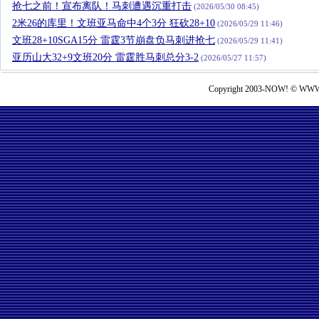
抢七之前！宣布离队！马刺遭遇沉重打击
(2026/05/30 08:45)
2米26的库里！文班亚马命中4个3分 狂砍28+10
(2026/05/29 11:46)
文班28+10SGA15分 雷霆3节崩盘负马刺进抢七
(2026/05/29 11:41)
亚历山大32+9文班20分 雷霆胜马刺总分3-2
(2026/05/27 11:57)
Copyright 2003-NOW! © WWW