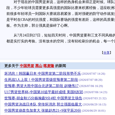
对于现在的中国男篮来说，这样的热身机会来得正是时候。球队
段，不少年轻球员需要更多高强度的国际比赛来积累经验，适应欧洲
前很多年轻球员一到国际大赛就容易紧张，面对强硬的防守动作就发
是平时在CBA的对抗强度，和国际赛场的强度有差距，这样的高质
板。作为主帅，郭士强真是操碎了心啊。
从7月24日到27日，短短四天时间，中国男篮要和三支不同风格
都是实打实的考验。没有放水的空间，没有轻松刷分的机会，每一个
【
分享
】
更多关于
中国男篮
黑山
喀麦隆
的新闻
坏消息！韩国赢日本 中国男篮第二阶段形势不乐
(2026/07/07 14:26)
生死战5人上双！中国男篮晋级世预赛第二阶段
(2026/07/07 08:20)
世预赛-男篮大胜中国台北进第二阶段 赵继伟17
(2026/07/06 16:29)
U17男篮世界杯-中国第10追平最好成绩 美国8连冠
(2026/07/06 14:23)
世预赛-胡金秋15分杨瀚森9分4犯 中国男篮主场负
(2026/07/03 21:32)
中国男篮决战日本队,突传坏消息,郭士强面临最大
(2026/06/29 16:13)
中国男篮崩盘负加拿大 张懿赵杰21+9张宇辰20分
(2026/06/29 16:01)