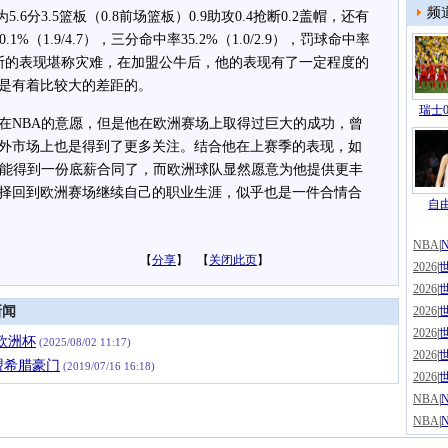
频
.6分3.5篮板（0.8前场篮板）0.9助攻0.4抢断0.2盖帽，还有
1%（1.9/4.7），三分命中率35.2%（1.0/2.9），罚球命中率
莱在尼克斯的表现堪称灾难，在加盟公牛后，他的表现有了一定程度的
是有着比较大的差距的。
瑞士0
NBA的意愿，但是他在欧洲赛场上取得过巨大的成功，曾
外市场上也是得到了更多关注。结合他在上赛季的表现，如
只能得到一份底薪合同了，而欧洲球队显然愿意为他提供更丰
择回到欧洲赛场继续自己的职业生涯，似乎也是一件合情合
自由
NBA
|
【
分享
】 【
关闭此页
】
2026
|
2026
|
新闻
2026
|
2026
|
欧洲杯
(2025/08/02 11:17)
2026
|
盟希腊豪门
(2019/07/16 16:18)
2026
|
NBA
|
NBA
|