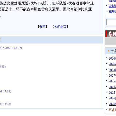
热刺
，虽然比度舒维尼近2仗均有破门，但球队近7仗各项赛事常规
波斯
超盃更是十二码不敌古泰斯鱼雷痛失冠军。因此今铺伊比利亚
穆里
。
【
分享
】 【
关闭此页
】
闻
2026/04/18 08:22)
专
20
202
6:37)
202
202
202
202
09 17:19)
202
202
05 14:38)
202
更多