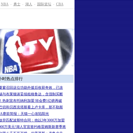
NBA
-
勇士
-
湖人
-
国际篮坛
-
CBA
4小时热点排行
夏窗召回这位功勋外援后收获奇效，已连
锡与布莱顿谈妥续租格鲁达，含强制买断
！热刺宣布托纳利加盟 转会费1亿镑再破
巴切和贝西克塔斯看上卢卡库，那不勒斯
BA赛前简报：天猫一心攻陷阳光
放弃匹配波斯特合同：他以3年3000万加盟
6000万美元!湖人官宣签约格雷姆斯新赛季将