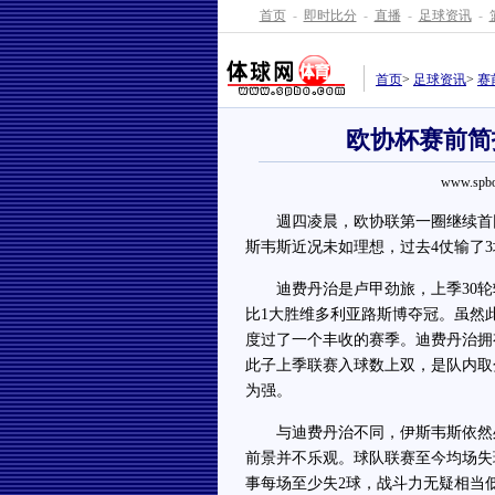
首页
-
即时比分
-
直播
-
足球资讯
-
首页
>
足球资讯
>
赛
欧协杯赛前简
www.spbo
週四凌晨，欧协联第一圈继续首回
斯韦斯近况未如理想，过去4仗输了
迪费丹治是卢甲劲旅，上季30轮斩
比1大胜维多利亚路斯博夺冠。虽然
度过了一个丰收的赛季。迪费丹治拥
此子上季联赛入球数上双，是队内取
为强。
与迪费丹治不同，伊斯韦斯依然处
前景并不乐观。球队联赛至今均场失球
事每场至少失2球，战斗力无疑相当