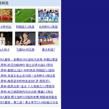
道精选
-0哥伦比
阿根廷3-2埃及
比利时4-1美国
人88-9
飞翼84-99王牌
澳大利亚7
NBA
|
NBA夏联：爵士34分狂胜雷霆保
NBA夏联：老鹰拒19分逆转灭灰熊 华裔以赛亚
世界杯-科贝尔献神扑 瑞士点球大战4-3哥伦
世界杯-极限让2追3+补时绝杀 阿根廷3-2逆转
世界杯-东道主全止步16强！比利时4-1淘汰美
世界杯-梅里诺补时绝杀送别C罗 西班牙1-
世界杯-凯恩点射+送点 十人英格兰3-2墨西哥
世界杯-哈兰德双响内马尔点射 挪威2-1淘汰
NBA夏联:爵士加时1分险胜老鹰 榜眼彼得森首
NBA夏联：勇三崩！勇士单节13-34狂输21分负