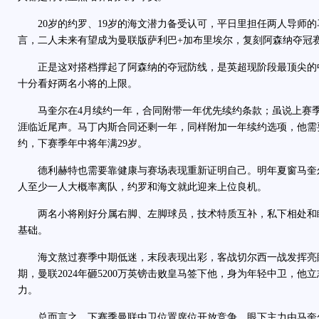
20岁的约罗、19岁的海文潜力备受认可，平日里担任两人导师的
言，二人未来有望成为曼联版萨利巴+加布里埃尔，复刻阿森纳夺冠
正是这对搭档撑起了阿森纳的夺冠防线，是英超现阶段最顶尖的
十分看好两名小将的上限。
马奎尔在4月续约一年，合同附带一年优先续约条款；虽说上赛季
涯临近尾声。马丁内斯合同还剩一年，同样附加一年续约选项，他需
约，下赛季年中将年满29岁。
德利赫特也需要靠健康与赛场表现重新证明自己。明年夏窗马奎
人至少一人大概率离队，约罗和海文就此迎来上位良机。
两名小将刚好分属右脚、左脚球员，技术特质互补，私下相处和
基础。
海文熬过赛季中期低迷，末段表现出彩，客战切尔西一战发挥亮
期，曼联2024年砸5200万英镑击败皇马签下他，身为年轻中卫，他
力。
总而言之，下赛季曼联中卫位置席位开放竞争。眼下主力由马奎