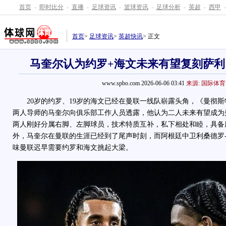
首页
-
即时比分
-
直播
-
足球资讯
-
篮球资讯
-
足球分析
-
英超
-
西甲
-
首页
>
足球资讯
>
英超快讯
> 正文
马奎尔认为约罗+海文未来有望复刻萨利
www.spbo.com 2026-06-06 03:41
来源: 国际体育
20岁的约罗、19岁的海文已经在曼联一线队崭露头角，《曼彻斯
两人导师的马奎尔向俱乐部工作人员透露，他认为二人未来有望成为
两人刚好分属右脚、左脚球员，技术特质互补，私下相处和睦，具备
外，马奎尔在曼联的生涯已经到了尾声时刻，而阿根廷中卫利桑德罗
味曼联迟早需要约罗和海文挑起大梁。