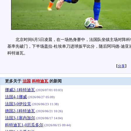
北京时间6月5日凌晨，在一场热身赛中，法国队坐镇主场对阵科
基率先破门，下半场盖拉-杜埃单刀进球扳平比分，随后阿玛德-迪亚洛
科特迪瓦。
【
分享
】
更多关于
法国
科特迪瓦
的新闻
挪威2-1科特迪瓦
(2026/07/01 03:03)
法国4-1挪威
(2026/06/27 05:09)
法国3-0伊拉克
(2026/06/23 11:38)
德国2-1科特迪瓦
(2026/06/21 10:26)
法国3-1塞内加尔
(2026/06/17 14:04)
科特迪瓦1-0厄瓜多尔
(2026/06/15 09:44)