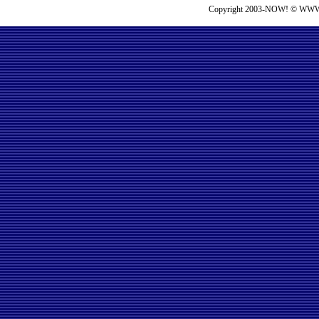
Copyright 2003-NOW! © WWW