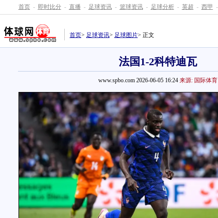
首页
-
即时比分
-
直播
-
足球资讯
-
篮球资讯
-
足球分析
-
英超
-
西甲
-
首页
>
足球资讯
>
足球图片
> 正文
法国1-2科特迪瓦
www.spbo.com 2026-06-05 16:24
来源: 国际体育