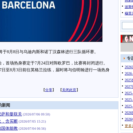
热刺
波斯
穆里
，巴萨将于8月8日与乌迪内斯和诺丁汉森林进行三队循环赛。
专
，首场热身赛定于7月24日对阵欧罗巴，比赛将封闭进行。
20
7日至8月3日前往英格兰拉练，届时将与伯明翰进行一场热身
202
202
202
【
分享
】 【
关闭此页
】
202
202
的新闻
202
202
巴萨和曼联关
(2026/07/06 09:50)
202
比，含买断
(2026/07/05 15:21)
更多
德国体能教
(2026/07/04 06:56)