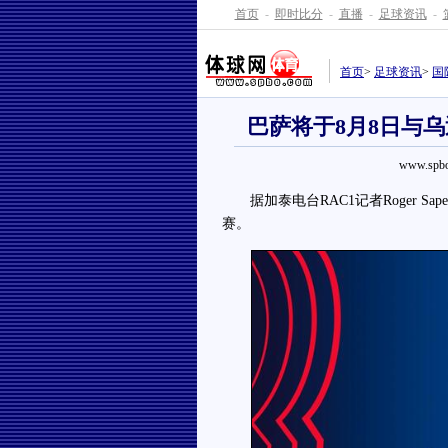
首页
-
即时比分
-
直播
-
足球资讯
-
首页
>
足球资讯
>
国
巴萨将于8月8日与
www.spbo
据加泰电台RAC1记者Roger Sa
赛。