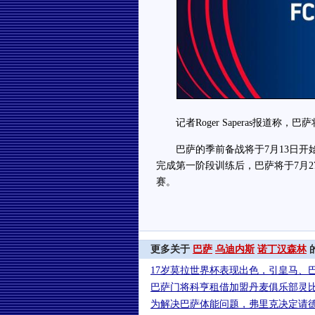
记者Roger Saperas报道称
巴萨的季前备战将于7月13日开始
完成第一阶段训练后，巴萨将于7月2
赛。
更多关于
巴萨
乌迪内斯
诺丁汉森林
17岁莫拉世界杯表现出色，引皇马、
巴萨门将科亨租借加盟丹麦俱乐部灵
为解决巴萨体能问题，弗里克决定请