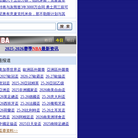
欲砸八千五百万镑，伯恩茅斯：克鲁皮非
特将与灰熊签3年3000万合同 勇士周三前可
尼奥有意麦克托米奈，那不勒斯计划与其
昨日
今日
明日
2025-2026赛季
NBA
最新资讯
题报道
26美加墨世界盃
歐洲區外圍賽
亞洲區外圍賽
6-2027歐冠盃
2026-27歐霸盃
26-27歐協盃
5世冠盃
2025-26亞冠精英
25-26亞冠乙级
7亞洲盃
2025非洲國家盃
2026南美自由盃
5-26英足總盃
25-26德國盃
25-26意大利盃
5-26西班牙盃
25-26法國盃
25-26葡萄牙盃
5-26荷蘭盃
25-26比利時盃
25-26土耳其盃
6巴西盃
2026阿根廷盃
2026南美洲球會盃
6中國足協盃
2025日天皇盃
2025南韓足總盃
盃赛资料>>