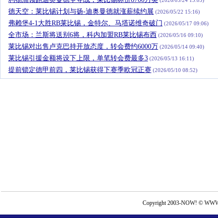
(2026/05/24 15:05)
德天空：莱比锡计划与扬-迪奥曼德就涨薪续约展
(2026/05/22 15:16)
弗赖堡4-1大胜RB莱比锡，金特尔、马塔诺维奇破门
(2026/05/17 09:06)
全市场：兰斯将送别6将，科内加盟RB莱比锡布西
(2026/05/16 09:10)
莱比锡对出售卢克巴持开放态度，转会费约6000万
(2026/05/14 09:40)
莱比锡引援金额将设下上限，单笔转会费最多3
(2026/05/13 16:11)
提前锁定德甲前四，莱比锡获得下赛季欧冠正赛
(2026/05/10 08:52)
Copyright 2003-NOW! © WWW