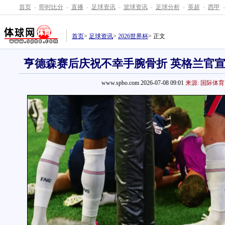
首页
-
即时比分
-
直播
-
足球资讯
-
篮球资讯
-
足球分析
-
英超
-
西甲
-
首页
>
足球资讯
>
2026世界杯
> 正文
亨德森赛后庆祝不幸手腕骨折 英格兰官
www.spbo.com 2026-07-08 09:01
来源: 国际体育