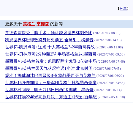
【
分享
】
更多关于
英格兰
亨德森
的新闻
亨德森需接受手腕手术，预计缺席世界杯剩余比
(2026/07/07 08:05)
凯恩世界杯进球数跻身历史前五 全球射手榜超普
(2026/07/06 14:16)
世界杯-凯恩点射+送点 十人英格兰3-2墨西哥将战
(2026/07/06 11:08)
世界杯-贝林厄姆2分钟轰2球 半场英格兰2-1墨西哥
(2026/07/06 09:58)
墨西哥VS英格兰首发：凯恩配萨卡戈登 3亿镑中场
(2026/07/06 07:46)
墨西哥VS英格兰因天气状况推迟1小时 北京时间
(2026/07/06 07:45)
爆冷！挪威淘汰巴西晋级8强 将战墨西哥与英格兰
(2026/07/06 06:22)
世界杯16强赛前瞻：三狮军团英格兰挑战墨西哥魔
(2026/07/05 23:53)
世界杯时间表：明天7月6日巴西PK挪威，墨西哥
(2026/07/05 16:14)
世界杯打响2240米高原对决！东道主冲8强+百年纪
(2026/07/05 16:10)