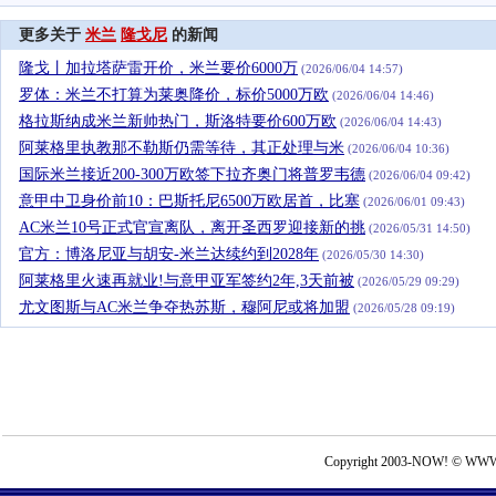
更多关于
米兰
隆戈尼
的新闻
隆戈丨加拉塔萨雷开价，米兰要价6000万
(2026/06/04 14:57)
罗体：米兰不打算为莱奥降价，标价5000万欧
(2026/06/04 14:46)
格拉斯纳成米兰新帅热门，斯洛特要价600万欧
(2026/06/04 14:43)
阿莱格里执教那不勒斯仍需等待，其正处理与米
(2026/06/04 10:36)
国际米兰接近200-300万欧签下拉齐奥门将普罗韦德
(2026/06/04 09:42)
意甲中卫身价前10：巴斯托尼6500万欧居首，比塞
(2026/06/01 09:43)
AC米兰10号正式官宣离队，离开圣西罗迎接新的挑
(2026/05/31 14:50)
官方：博洛尼亚与胡安-米兰达续约到2028年
(2026/05/30 14:30)
阿莱格里火速再就业!与意甲亚军签约2年,3天前被
(2026/05/29 09:29)
尤文图斯与AC米兰争夺热苏斯，穆阿尼或将加盟
(2026/05/28 09:19)
Copyright 2003-NOW! © WWW