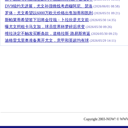
DV9续约无进展，尤文补强锋线考虑穆阿尼、瑟洛
(2026/06/01 08:58)
罗体：尤文希望以6000万欧元价格出售加蒂和凯利
(2026/05/31 09:21)
斯帕莱蒂希望签下旧将金玟哉；卜拉欣是尤文前
(2026/05/30 14:35)
曝尤文想租卡马文加，球员世界杯梦碎后求变
(2026/05/30 09:26)
维拉决定不触发买断条款，道格拉斯·路易斯将返
(2026/05/30 09:23)
迪格雷戈里奥准备离开尤文，意甲和英超均有球
(2026/05/29 14:11)
Copyright 2003-NOW! © WWW