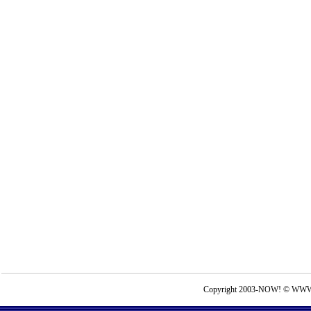
Copyright 2003-NOW! © WWW