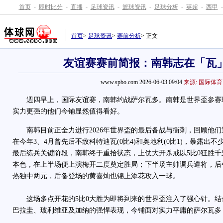
首页
-
即时比分
-
直播
-
足球资讯
-
篮球资讯
-
足球分析
-
英超
-
西甲
-
首页
>
足球资讯
>
赛前分析
> 正文
友谊赛赛前简报：南韩志在「瓦
www.spbo.com 2026-06-03 09:04
来源: 国际体育
週四早上，国际友谊赛，南韩约战萨尔瓦多。南韩是世界盃参赛
实力更强的他们今铺显然值得看好。
南韩目前正全力进行2026年世界盃的最后备战与衝刺，回顾他们
在今年3、4月曾先后不敌科特迪瓦(0比4)和奥地利(0比1)，暴露出
最后练兵关键阶段，南韩终于重拾状态，上仗大开杀戒以5比0狂胜
本色，在上半场便上演梅开二度奠定胜局；下半场主帅调兵遣将，后
热独中两元，后备登场的黄喜灿也锦上添花攻入一球。
这场多点开花的5比0大胜为即将到来的世界盃注入了强心针。结
巴拉圭、玻利维亚及加纳的强悍表现，今铺面对实力平庸的萨尔瓦多