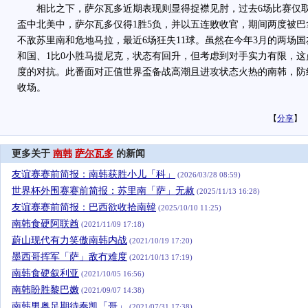
相比之下，萨尔瓦多近期表现则显得捉襟见肘，过去6场比赛仅取得
盃中北美中，萨尔瓦多仅得1胜5负，并以五连败收官，期间两度被巴拿
不敌苏里南和危地马拉，最近6场狂失11球。虽然在今年3月的两场国
和国、1比0小胜马提尼克，状态有回升，但考虑到对手实力有限，
度的对抗。此番面对正值世界盃备战高潮且进攻状态火热的南韩，防
收场。
【
分享
】
更多关于
南韩
萨尔瓦多
的新闻
友谊赛赛前简报：南韩获胜小儿「科」
(2026/03/28 08:59)
世界杯外围赛赛前简报：苏里南「萨」无赦
(2025/11/13 16:28)
友谊赛赛前简报：巴西欲收拾南韓
(2025/10/10 11:25)
南韩食硬阿联酋
(2021/11/09 17:18)
蔚山现代有力笑傲南韩内战
(2021/10/19 17:20)
墨西哥挥军「萨」敌冇难度
(2021/10/13 17:19)
南韩食硬叙利亚
(2021/10/05 16:56)
南韩盼胜黎巴嫩
(2021/09/07 14:38)
南韩男奥足期待奏凯「哥」
(2021/07/31 17:38)