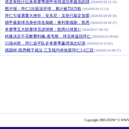
塔是有统计以来单赛季德甲传球成功率最高的球
(2026/05/29 15:15)
图片报：拜仁5次延误开球，累计被罚8万欧
(2026/05/29 15:12)
拜仁引援遇重大挫折：安东尼・戈登已敲定加盟
(2026/05/28 09:30)
德甲最新球员身价排名揭晓：奥利塞领跑，凯恩
(2026/05/28 09:27)
本赛季五大联赛球员进球榜：凯恩61球第1!
(2026/05/27 08:53)
科隆决定不买断费利佩-查韦斯，球员将返回拜仁
(2026/05/25 09:05)
55场46胜，拜仁追平队史单赛季赢球场次纪录
(2026/05/24 15:02)
德国杯-凯恩帽子戏法 三叉戟均有收获拜仁3-0三冠
(2026/05/24 08:17)
Copyright 2003-NOW! © WWW