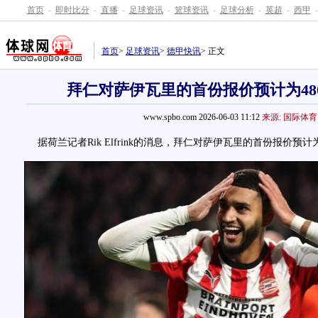
首页
-
即时比分
-
直播
-
足球资讯
-
篮球资讯
-
足球分析
-
英超
-
西甲
-
首页
>
足球资讯
>
德甲快讯
> 正文
拜仁对萨伊瓦里的首份报价预计为48
www.spbo.com 2026-06-03 11:12
来源: 国际体育
据荷兰记者Rik Elfrink的消息，拜仁对萨伊瓦里的首份报价预计为