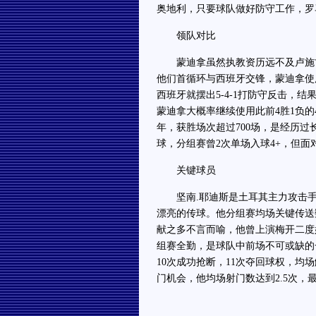
奥地利，只要球队做好防守工作，罗
领队对比
蒙迪拿虽然执教资历远不及卢施古
他们首循环与西班牙交锋，蒙迪拿使用
西班牙就摆出5-4-1打防守反击，
蒙迪拿大概率继续使用此前4胜1负的4
年，获胜场次超过700场，是经历
球，分组赛曾2次单场入球4+，但
关键球员
坚南.耶迪斯是土耳其主力攻击手
漂亮的传球。他分组赛均场关键传送数
献之多不言而喻，他曾上演梅开二度
组赛全勤，是球队中前场不可或缺的
10次成功抢断，11次夺回球权，均场
门机会，他均场射门数达到2.5次，