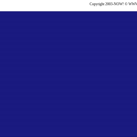
Copyright 2003-NOW! © WWW