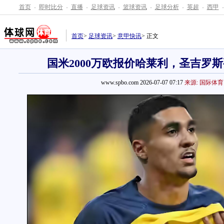
首页
-
即时比分
-
直播
-
足球资讯
-
篮球资讯
-
足球分析
-
英超
-
西甲
-
首页
>
足球资讯
>
意甲快讯
> 正文
国米2000万欧报价哈莱利，圣吉罗斯要
www.spbo.com 2026-07-07 07:17
来源: 国际体育