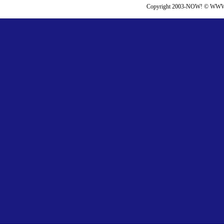
Copyright 2003-NOW! © WWW