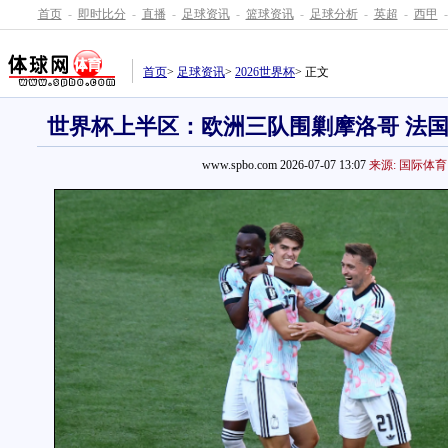
首页
-
即时比分
-
直播
-
足球资讯
-
篮球资讯
-
足球分析
-
英超
-
西甲
-
首页
>
足球资讯
>
2026世界杯
> 正文
世界杯上半区：欧洲三队围剿摩洛哥 法
www.spbo.com 2026-07-07 13:07
来源: 国际体育