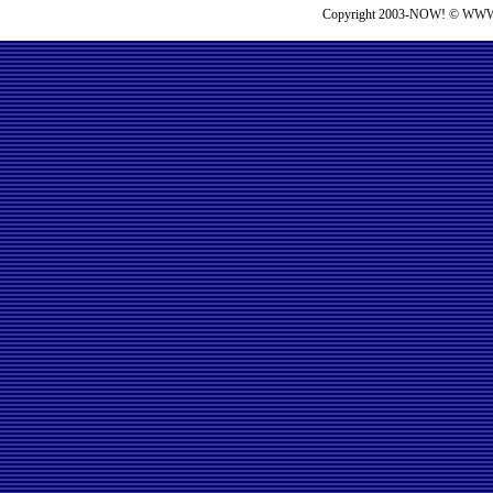
Copyright 2003-NOW! © WWW