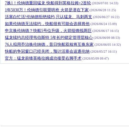
7换1！伦纳德重回猛龙 快船得到英格拉姆+2首轮
(2026/07/01 14:33)
1年5030万！伦纳德引联盟哄抢 火箭是潜在下家
(2026/06/28 11:25)
活塞白忙活!伦纳德拒绝续约,只认猛龙、马刺两支
(2026/06/27 16:22)
如果伦纳德无法续约，快船很有可能会选择将他
(2026/06/24 15:09)
申京换伦纳德？快船5号位升级，火箭组锋线两巨
(2026/06/17 16:15)
猛龙续约总经理韦伯斯特 5年长约锁定管理层核心
(2026/06/09 08:53)
76人拟用乔治换伦纳德，昔日快船双核将互换东家
(2026/06/05 14:32)
快船的争冠窗口已经关闭，预计活塞会追逐伦纳
(2026/05/27 16:11)
官方：猛龙前锋英格拉姆成功接受右脚手术
(2026/05/09 09:47)