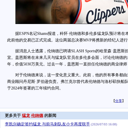
据ESPN名记Shams报道，科怀·伦纳德和多伦多猛龙队预计将
此前他的交易已正式完成。这位两届总决赛MVP将携新的经纪人进
据消息人士透露，伦纳德已聘请SLASH Sports的哈里森·盖恩
宜。盖恩斯将在未来几天与猛龙队官员在多伦多会面，讨论伦纳德的
年，价值5030万美元。过去一年，盖恩斯一直担任伦纳德的商业律
对于伦纳德来说，这一变化意义重大。此前，他的所有事务都由米
商业顾问丹尼斯·罗伯逊负责。弗兰克尔曾代表伦纳德与洛杉矶快船
于2024年签署的三年续约合同。
【
分享
】
更多关于
猛龙
伦纳德
的新闻
李凯尔确定签约猛龙 与前马刺队友小卡再度联手
(2026/07/03 16:08)