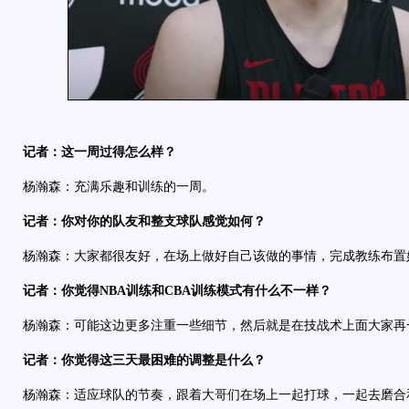
记者：这一周过得怎么样？
杨瀚森：充满乐趣和训练的一周。
记者：你对你的队友和整支球队感觉如何？
杨瀚森：大家都很友好，在场上做好自己该做的事情，完成教练布置
记者：你觉得NBA训练和CBA训练模式有什么不一样？
杨瀚森：可能这边更多注重一些细节，然后就是在技战术上面大家再
记者：你觉得这三天最困难的调整是什么？
杨瀚森：适应球队的节奏，跟着大哥们在场上一起打球，一起去磨合