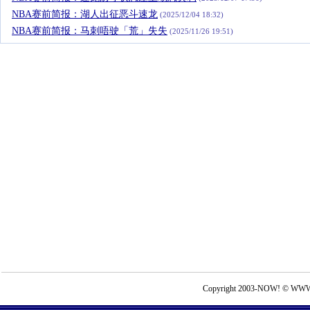
NBA赛前简报：湖人出征恶斗速龙
(2025/12/04 18:32)
NBA赛前简报：马刺唔驶「荒」失失
(2025/11/26 19:51)
Copyright 2003-NOW! © WWW