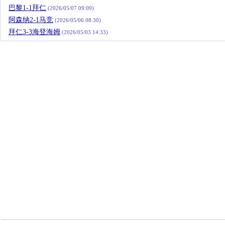
巴黎1-1拜仁
(2026/05/07 09:09)
阿森纳2-1马竞
(2026/05/06 08:30)
拜仁3-3海登海姆
(2026/05/03 14:33)