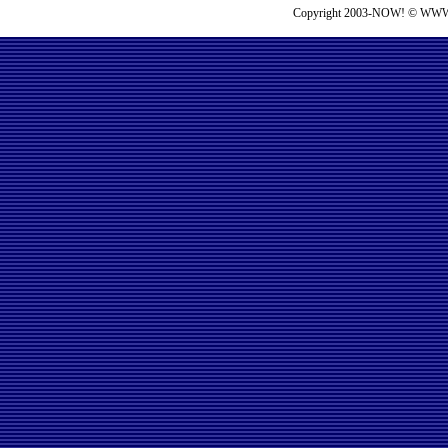
Copyright 2003-NOW! © WWW