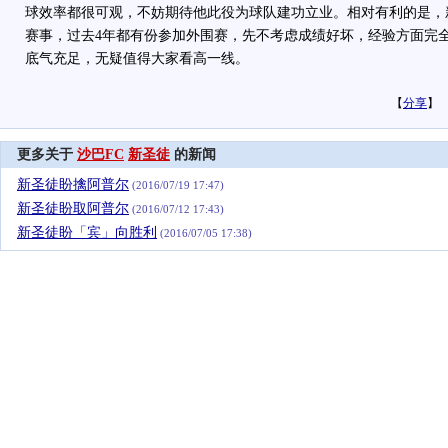
球效率都很可观，不妨期待他此役为球队建功立业。相对有利的是，
赛事，过去4年都有份参加外围赛，先不考虑成绩好坏，经验方面完全
底气充足，无疑值得大家看高一线。
【
分享
】
更多关于
沙巴FC
新圣徒
的新闻
新圣徒盼擒阿普尔
(2016/07/19 17:47)
新圣徒盼取阿普尔
(2016/07/12 17:43)
新圣徒盼「宾」向胜利
(2016/07/05 17:38)