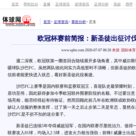
首页
-
即时比分
-
直播
-
足球资讯
-
篮球资讯
-
足球分析
-
英超
-
西甲
-
首页
>
足球资讯
>
赛前分析
> 正文
欧冠杯赛前简报：新圣徒出征讨伐
www.spbo.com 2026-07-07 06:26
来源: 国际体育
週二深夜，欧冠联第一圈首回合陆续展开多场角逐，其中威尔斯
疆球队沙巴FC。虽然两队彼此间实力高低暂时不清晰，但新圣徒的欧
信前者能更快进入状态，看好新圣徒此役奏捷。
沙巴FC上赛季是国内联赛和盃赛双冠王，喜迎队史最荣耀时刻，J
居功至伟，因此获得参加今季欧冠联外围赛阶段的名额。不过要注意
场亮相，能否经得起有待验证。然而回顾此前几年在欧洲联或欧协联
缺让人信服的整体发挥，过了第一关之后止步第二关是常态，显然在
沙巴FC是不折不扣的送分童子。
新圣徒已连续5年夺得威超冠军，在国内联赛尽显统治力。值得一
联赛攻入81球，均场入2.5球，进攻火力相当强劲；前锋J.威廉士出战