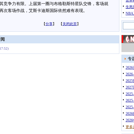
世界
其竞争力有限。上届第一圈与布格勒斯特星队交锋，客场就
生死
圈再次客场作战，艾斯卡迪斯国际依然难有表现。
NB
【
分享
】 【
关闭此页
】
新闻
17:52)
专
20
202
202
202
202
202
202
202
202
更多