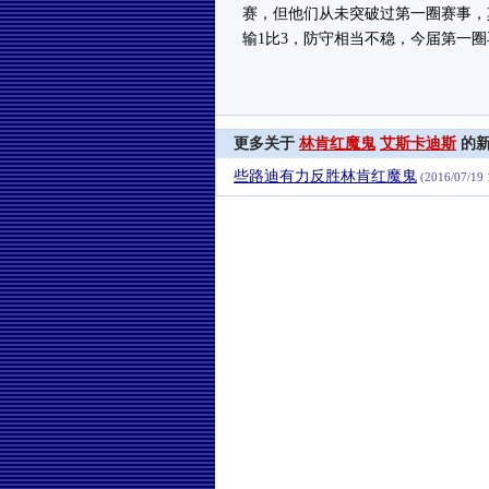
赛，但他们从未突破过第一圈赛事，
输1比3，防守相当不稳，今届第一
更多关于
林肯红魔鬼
艾斯卡迪斯
的
些路迪有力反胜林肯红魔鬼
(2016/07/19 