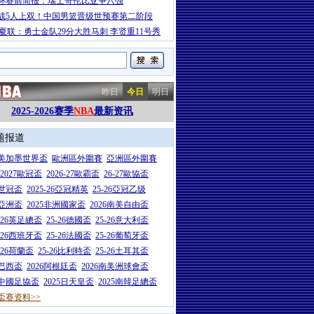
杯赛前简报：瑞士哥伦比亚争八强
战5人上双！中国男篮晋级世预赛第二阶段
A夏联：勇士金队29分大胜马刺 李贤重11号秀
昨日
今日
明日
2025-2026赛季
NBA
最新资讯
题报道
26美加墨世界盃
歐洲區外圍賽
亞洲區外圍賽
6-2027歐冠盃
2026-27歐霸盃
26-27歐協盃
5世冠盃
2025-26亞冠精英
25-26亞冠乙级
7亞洲盃
2025非洲國家盃
2026南美自由盃
5-26英足總盃
25-26德國盃
25-26意大利盃
5-26西班牙盃
25-26法國盃
25-26葡萄牙盃
5-26荷蘭盃
25-26比利時盃
25-26土耳其盃
6巴西盃
2026阿根廷盃
2026南美洲球會盃
6中國足協盃
2025日天皇盃
2025南韓足總盃
盃赛资料>>