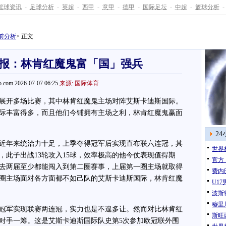
篮球资讯
-
足球分析
-
英超
-
西甲
-
意甲
-
德甲
-
国际足坛
-
中超
-
篮球分析
-
前分析
> 正文
报：林肯红魔鬼富「国」强兵
.com 2026-07-07 06:25
来源: 国际体育
开多场比赛，其中林肯红魔鬼主场对阵艾斯卡迪斯国际。
际丰富得多，而且他们今铺拥有主场之利，林肯红魔鬼赢面
2
年来统治力十足，上季夺得冠军后实现直布联六连冠，其
世界
，此子出战13轮攻入15球，效率极高的他今仗表现值得期
官方
去两届至少都能闯入到第二圈赛事，上届第一圈主场就取得
费内
圈主场面对各方面都不如己队的艾斯卡迪斯国际，林肯红魔
U1
波斯
穆里
军实现联赛两连冠，实力也是不遑多让。然而对比林肯红
斯旺
对手一筹。这是艾斯卡迪斯国际队史第5次参加欧冠联外围