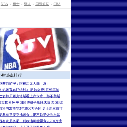
NBA
-
勇士
-
湖人
-
国际篮坛
-
CBA
4小时热点排行
杯赛前简报：阿根廷无人能「及」
！热刺宣布托纳利加盟 转会费1亿镑再破
巴切和贝西克塔斯看上卢卡库，那不勒斯
7男篮世界杯-中国第10追平最好成绩 美国8连
特将与灰熊签3年3000万合同 勇士周三前可
尼奥有意麦克托米奈，那不勒斯计划与其
西有意尼奥尼，利物浦可能愿意以700万镑