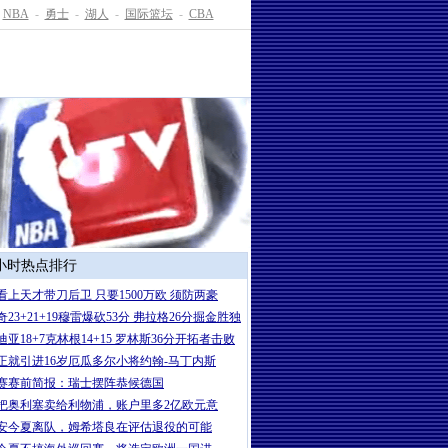
NBA
-
勇士
-
湖人
-
国际篮坛
-
CBA
4小时热点排行
看上天才带刀后卫 只要1500万欧 须防两豪
23+21+19穆雷爆砍53分 弗拉格26分掘金胜独
迪亚18+7克林根14+15 罗林斯36分开拓者击败
正就引进16岁厄瓜多尔小将约翰-马丁内斯
赛赛前简报：瑞士摆阵恭候德国
把奥利塞卖给利物浦，账户里多2亿欧元意
安今夏离队，姆希塔良在评估退役的可能