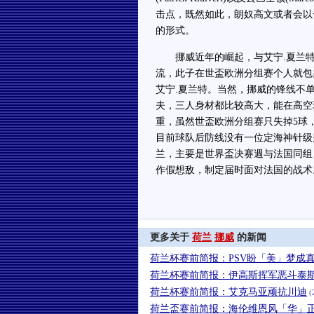
击点，既然如此，朗奴高文或者会以
的形式。
挪威近年的崛起，与艾宁.夏兰特
流，此子在世盃欧洲分组赛个人就包办
艾宁.夏兰特。当然，挪威的锋线不单
夫，三人身材都比较高大，能在高空
重，虽然世盃欧洲分组赛只失掉5球
目前球队后防线没有一位定海神针级
兰，主要是世界盃决赛週与法国同组
作假想敌，制定届时面对法国的战术
更多关于
荷兰
挪威
的新闻
荷兰杯赛前简报：PSV盼「美」梦成
荷兰杯赛前简报：伊高斯挥军恶斗泰
荷兰杯赛前简报：艾克马亚顽抗川迪
(
荷兰盃赛前简报：海伦维恩风「华」