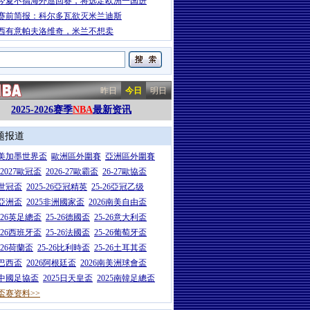
今夏不搞海外巡回赛，将选定欧洲一国进
赛前简报：科尔多瓦欲灭米兰迪斯
西有意帕夫洛维奇，米兰不想卖
昨日
今日
明日
2025-2026赛季
NBA
最新资讯
题报道
26美加墨世界盃
歐洲區外圍賽
亞洲區外圍賽
6-2027歐冠盃
2026-27歐霸盃
26-27歐協盃
5世冠盃
2025-26亞冠精英
25-26亞冠乙级
7亞洲盃
2025非洲國家盃
2026南美自由盃
5-26英足總盃
25-26德國盃
25-26意大利盃
5-26西班牙盃
25-26法國盃
25-26葡萄牙盃
5-26荷蘭盃
25-26比利時盃
25-26土耳其盃
6巴西盃
2026阿根廷盃
2026南美洲球會盃
6中國足協盃
2025日天皇盃
2025南韓足總盃
盃赛资料>>