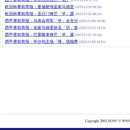
(2025/12/14 12:15)
欧冠杯赛前简报：曼城硬闯皇家马德里
(2025/12/10 08:26)
欧冠杯赛前简报：圣日门锋芒「毕」露
(2025/12/10 08:24)
西甲赛前简报：马体会挥军「毕」会失分
(2025/12/06 16:08)
西甲赛前简报：皇家马德里斩瓜「切」菜
(2025/11/23 10:13)
西甲赛前简报：巴塞隆拿锋芒「毕」露
(2025/11/22 10:24)
西甲赛前简报：毕尔包主场「维」我独尊
(2025/11/09 10:51)
Copyright 2003-NOW! © WWW