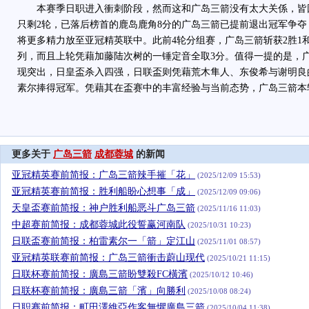
本赛季日职进入衝刺阶段，然而这和广岛三箭没有太大关係，皆
只剩2轮，已落后榜首的鹿岛鹿角8分的广岛三箭已提前退出冠军争
将更多精力放至亚冠精英联中。此前4轮分组赛，广岛三箭斩获2胜1和
列，而且上轮凭藉加藤陆次树的一锤定音全取3分。值得一提的是，
现突出，日皇盃杀入四强，日联盃则凭藉荒木隼人、东俊希与谢明良
素尔捧得冠军。凭藉其在盃赛中的丰富经验与当前态势，广岛三箭本
更多关于
广岛三箭
成都蓉城
的新闻
亚冠精英赛前简报：广岛三箭辣手摧「花」
(2025/12/09 15:53)
亚冠精英赛前简报：胜利船盼心想事「成」
(2025/12/09 09:06)
天皇盃赛前简报：神户胜利船恶斗广岛三箭
(2025/11/16 11:03)
中超赛前简报：成都蓉城此役誓赢河南队
(2025/10/31 10:23)
日联盃赛前简报：柏雷素尔一「箭」定江山
(2025/11/01 08:57)
亚冠精英联赛前简报：广岛三箭衝击蔚山现代
(2025/10/21 11:15)
日联杯赛前简报：廣島三箭盼雙殺FC橫濱
(2025/10/12 10:46)
日联杯赛前简报：廣島三箭「濱」向勝利
(2025/10/08 08:24)
日职赛前简报：町田澤維亞作客無懼廣島三箭
(2025/10/04 11:38)