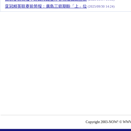
亚冠精英联赛前简报：廣島三箭期盼「上」位
(2025/09/30 14:24)
Copyright 2003-NOW! © WWW