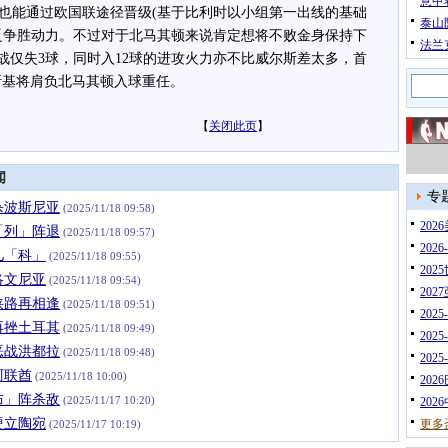
意甲
也能通过欧国联途径晋级(基于比利时以小组第一出线的基础
泰山
乏争胜动力。不过对于北马其顿来说肯定想将不败金身保持下
法兰
战仅失3球，同时入12球的进攻火力亦不比威尔斯差太多，首
斯基将肩负北马其顿入球重任。
【
关闭此页
】
闻
专
杀波斯尼亚
(2025/11/18 09:58)
20
「列」阵退
(2025/11/18 09:57)
202
儿「科」
(2025/11/18 09:55)
202
洛文尼亚
(2025/11/18 09:54)
202
狭路再相逢
(2025/11/18 09:51)
202
再挫土耳其
(2025/11/18 09:49)
202
恶战洪都拉
(2025/11/18 09:48)
202
阿联酋
(2025/11/18 10:00)
202
布」阵杀敌
(2025/11/17 10:20)
202
硬立陶宛
更多
(2025/11/17 10:19)