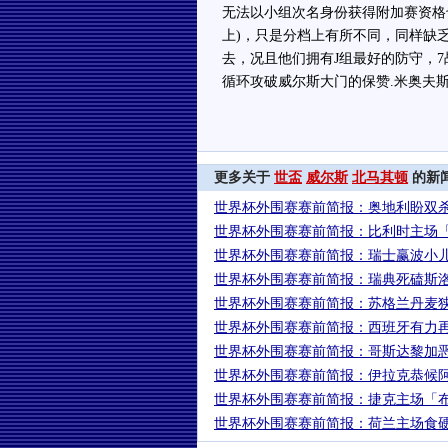
无法以小组次名身份获得附加赛资格
上)，只是分档上有所不同，同样缺
去，况且他们拥有J组最好的防守，7
循环攻破威尔斯大门的保赞.米奥夫
更多关于
世盃
威尔斯
北马其顿
的新
世界杯外围赛赛前简报：奥地利盼双
世界杯外围赛赛前简报：比利时主场
世界杯外围赛赛前简报：瑞士赢波小
世界杯外围赛赛前简报：瑞典死磕斯
世界杯外围赛赛前简报：苏格兰丹麦
世界杯外围赛赛前简报：西班牙有力
世界杯外围赛赛前简报：哥斯达黎加
世界杯外围赛赛前简报：伊拉克恭候
世界杯外围赛赛前简报：捷克主场「
世界杯外围赛赛前简报：荷兰主场食