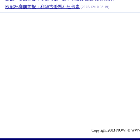
欧冠杯赛前简报：利华古逊恶斗纽卡素
(2025/12/10 08:19)
Copyright 2003-NOW! © WWW