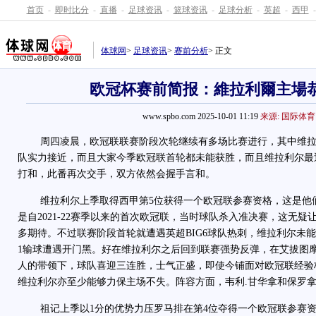
首页
-
即时比分
-
直播
-
足球资讯
-
篮球资讯
-
足球分析
-
英超
-
西甲
-
体球网
>
足球资讯
>
赛前分析
> 正文
欧冠杯赛前简报：維拉利爾主場
www.spbo.com 2025-10-01 11:19
来源: 国际体育
周四凌晨，欧冠联联赛阶段次轮继续有多场比赛进行，其中维拉
队实力接近，而且大家今季欧冠联首轮都未能获胜，而且维拉利尔最
打和，此番再次交手，双方依然会握手言和。
维拉利尔上季取得西甲第5位获得一个欧冠联参赛资格，这是他们
是自2021-22赛季以来的首次欧冠联，当时球队杀入准决赛，这无
多期待。不过联赛阶段首轮就遭遇英超BIG6球队热刺，维拉利尔未
1输球遭遇开门黑。好在维拉利尔之后回到联赛强势反弹，在艾拔图摩
人的带领下，球队喜迎三连胜，士气正盛，即使今铺面对欧冠联经验
维拉利尔亦至少能够力保主场不失。阵容方面，韦利.甘华拿和保罗
祖记上季以1分的优势力压罗马排在第4位夺得一个欧冠联参赛资