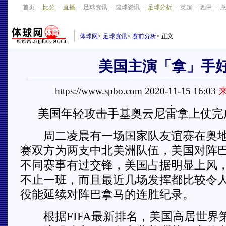
首页
-
比分
-
直播
-
足球资讯
-
篮球资讯
-
足球分析
-
英超
-
西甲
-
体球网
>
足球资讯
>
赛前分析
> 正文
美国主演「拿」手
https://www.spbo.com 2020-11-15 16:03
美国年轻攻击手基奥云尼雷拿上仗完
周二凌晨有一场国家队友谊赛在奥地
赛双方为两支中北美洲队伍，美国对阵
不同赛事有过交锋，美国占据明显上风
不止一班，而且最近几场发挥都比较令
役能延续对阵巴拿马的连胜纪录。
根据FIFA最新排名，美国高居世界第