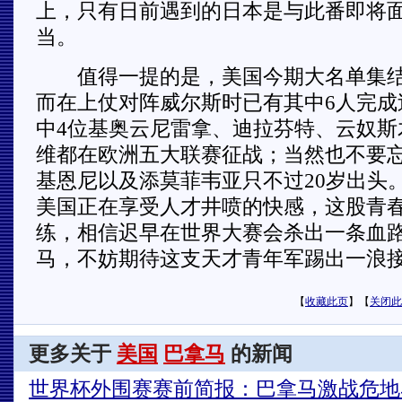
上，只有日前遇到的日本是与此番即将
当。
值得一提的是，美国今期大名单集结了
而在上仗对阵威尔斯时已有其中6人完成
中4位基奥云尼雷拿、迪拉芬特、云奴斯
维都在欧洲五大联赛征战；当然也不要
基恩尼以及添莫菲韦亚只不过20岁出头
美国正在享受人才井喷的快感，这股青
练，相信迟早在世界大赛会杀出一条血
马，不妨期待这支天才青年军踢出一浪
【
收藏此页
】【
关闭此
更多关于
美国
巴拿马
的新闻
世界杯外围赛赛前简报：巴拿马激战危地