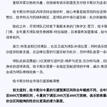
曼联对霍尔抱有兴趣，但很难有俱乐部愿意支付纽卡斯尔为这名
纽卡斯尔评估队内球员转会报价时，核心考量是能否找到合适替代
赞比，技术特点与托纳利相近，是球队的中场引援目标；杜尔则被视
除此之外，尽管球队已经签下着眼未来的门将伊文-贾万，纽卡斯
门将。去年夏天球队错失詹姆斯-特拉福德，后者最终加盟曼城，如
清单前列。
基兰-特里皮耶已经离队，右后卫成为球队补强位置；同时俱乐部
尔提供轮换支援。左边锋位置的引援目标为杜尔，另外球队急需一名
球队此前花费超1.2亿英镑引进约安-维萨与尼克-沃尔特马德，
身价的进球表现。纽卡斯尔需要一名稳定贡献进球的中锋，威尔-奥
会成为球队锋线轮换一员。
纽卡斯尔转会市场引援策略调整
前文提到，纽卡斯尔今夏的引援预算区间和去年截然不同。去年球
至8000万英镑区间，今夏则下调至2000万至4000万英镑。俱乐部
价位区间能淘到性价比更高的潜力新星。