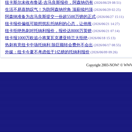
纽卡斯尔未收布鲁诺-吉马良斯报价，阿森纳仍有
(2026/06/29 08:51)
生活不易喜鹊叹气！为防阿森纳挖角 顶薪续约顶
(2026/06/29 02:25)
阿森纳准备为吉马良斯提交一份超5500万镑的正式
(2026/06/27 15:11)
纽卡报价偏低可能想扰乱托纳利的心态，让他推
(2026/06/21 14:27)
纽卡拒绝热刺对托纳利报价，报价达8000万英镑
(2026/06/21 07:14)
纽卡报1000万欧追小将莱瓦克遭亚特兰大拒绝
(2026/06/18 15:13)
热刺有意纽卡中场托纳利 除巨额转会费外不会出
(2026/06/17 08:55)
外媒：纽卡今夏不考虑低于1亿镑的托纳利报价
(2026/06/09 09:26)
Copyright 2003-NOW! © WWW