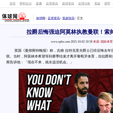
首页
-
即时比分
-
直播
-
足球资讯
-
篮球资讯
-
足球分析
-
英超
-
西甲
-
体球网
>
足球资讯
>
英超快讯
> 正文
拉爵后悔强迫阿莫林执教曼联！索
www.spbo.com 2025-10-02 10:58
来源: 国际体育
英国《曼彻斯特晚报》称，吉姆·拉特克里夫爵士已经后悔去年强
联。当时，阿莫林本希望等到赛季结束才离开葡萄牙体育，但拉爵和
斯告诉他：「现在不来，就永远没机会。」