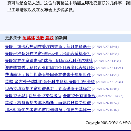
克可能是合适人选。这位前英格兰中场能立即改变曼联的几件事：踢
卫主导进攻以及在发布会上少说多做。
更多关于
阿莫林
执教
曼联
的新闻
曼联、纽卡和热刺在关注内维斯，新月要价低于
(2025/12/27 15:41)
曼联已准备好在冬窗积极运作，出现合适机会将
(2025/12/27 15:38)
曼联将在冬窗送走5名球员，阿马斯和科利尔继续
(2025/12/27 14:34)
迎赛季首秀，马拉西亚时隔11个月再度代表曼联出
(2025/12/27 14:28)
费迪南德：拉门斯毫无疑问会在未来十年里担任
(2025/12/27 14:20)
英超-多古处子球制胜舍什科失良机 曼联1-0纽卡暂
(2025/12/27 08:36)
贝西克塔斯想冬窗租借桑乔，并承诺给予其稳定
(2025/12/26 15:08)
曼联12天4战,对纽卡+3支保级队,全取12分有望争欧
(2025/12/26 14:22)
英媒：梅努很想去那不勒斯，而曼联只接受租借
(2025/12/26 10:52)
那不勒斯优先考虑冬窗租借球员，但要先卖掉一
(2025/12/25 16:02)
Copyright 2003-NOW! © WWW