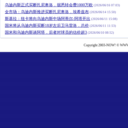
乌迪内斯正式买断扎尼奥洛，据悉转会费1000万欧
(2026/06/16 07:03)
全市场：乌迪内斯推进买断扎尼奥洛，埃希兹布
(2026/06/14 15:50)
斯基拉：纽卡将向乌迪内斯中场阿蒂尔-阿塔开出
(2026/06/11 15:08)
国米将从乌迪内斯买断18岁左后卫马雷洛，总价
(2026/06/11 11:53)
国米和乌迪内斯谈阿塔，后者对球员的估价超3
(2026/06/10 08:52)
Copyright 2003-NOW! © WWW